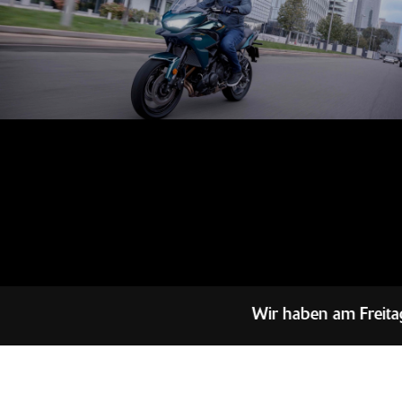
Wir haben am Freita