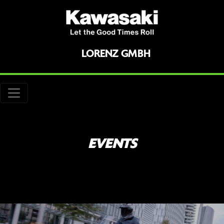
LORENZ GMBH
EVENTS