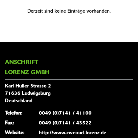
Derzeit sind keine Einträge vorhanden.
ANSCHRIFT
LORENZ GMBH
Karl Hüller Strasse 2
71636 Ludwigsburg
Deutschland
Telefon:
0049 (0)7141 / 41100
Fax:
0049 (0)7141 / 43522
Website:
http://www.zweirad-lorenz.de