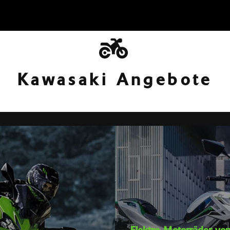
Kawasaki Angebote