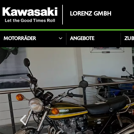
LORENZ GMBH
MOTORRÄDER
ANGEBOTE
ZU