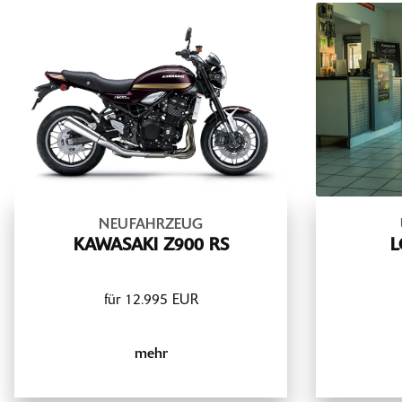
NEUFAHRZEUG
KAWASAKI Z900 RS
L
für 12.995 EUR
mehr