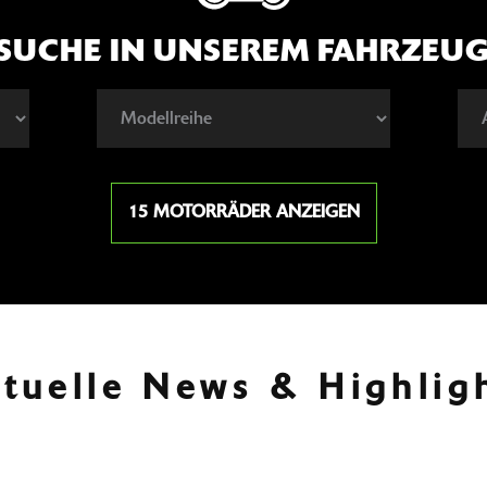
SUCHE IN UNSEREM FAHRZEU
15 MOTORRÄDER ANZEIGEN
tuelle News & Highlig