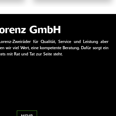
orenz GmbH
renz-Zweiräder für Qualität, Service und Leistung aber
gen wir viel Wert, eine kompetente Beratung. Dafür sorgt ein
ets mit Rat und Tat zur Seite steht.